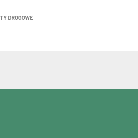
OTY DROGOWE