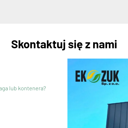
Skontaktuj się z nami
aga lub kontenera?