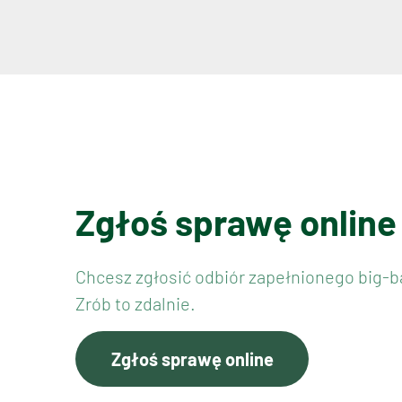
Zgłoś sprawę online
Chcesz zgłosić odbiór zapełnionego big-b
Zrób to zdalnie.
Zgłoś sprawę online