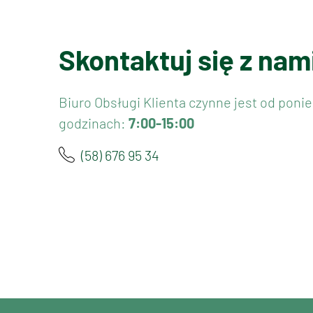
Skontaktuj się z nam
Biuro Obsługi Klienta czynne jest od ponie
godzinach:
7:00-15:00
(58) 676 95 34