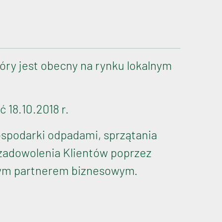
óry jest obecny na rynku lokalnym
 18.10.2018 r.
ospodarki odpadami, sprzątania
 zadowolenia Klientów poprzez
nym partnerem biznesowym.